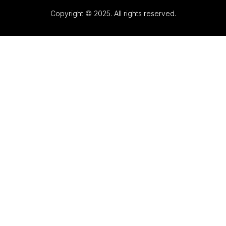
Copyright © 2025. All rights reserved.