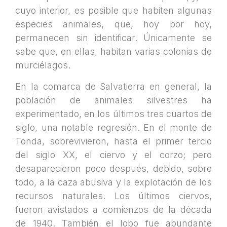
cuyo interior, es posible que habiten algunas
especies animales, que, hoy por hoy,
permanecen sin identificar. Únicamente se
sabe que, en ellas, habitan varias colonias de
murciélagos.
En la comarca de Salvatierra en general, la
población de animales silvestres ha
experimentado, en los últimos tres cuartos de
siglo, una notable regresión. En el monte de
Tonda, sobrevivieron, hasta el primer tercio
del siglo XX, el ciervo y el corzo; pero
desaparecieron poco después, debido, sobre
todo, a la caza abusiva y la explotación de los
recursos naturales. Los últimos ciervos,
fueron avistados a comienzos de la década
de 1940. También el lobo fue abundante