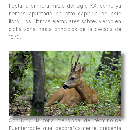
hasta la primera mitad del siglo XX, como ya
hemos apuntado en otro capítulo de este
libro. Los últimos ejemplares sobrevivieron en
dicha zona hasta principios de la década de
1970.
Con todo, la zona meridional del término de
Fuenterroble, que, geográficamente, presenta