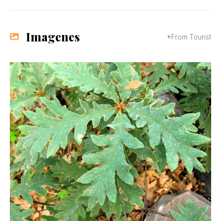
Imagenes
*From Tourist