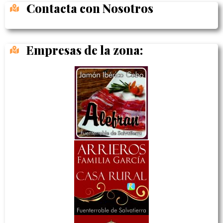
Contacta con Nosotros
Empresas de la zona: