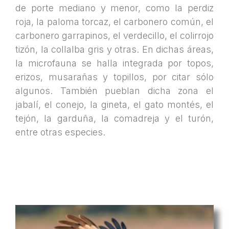
de porte mediano y menor, como la perdiz
roja, la paloma torcaz, el carbonero común, el
carbonero garrapinos, el verdecillo, el colirrojo
tizón, la collalba gris y otras. En dichas áreas,
la microfauna se halla integrada por topos,
erizos, musarañas y topillos, por citar sólo
algunos. También pueblan dicha zona el
jabalí, el conejo, la gineta, el gato montés, el
tejón, la garduña, la comadreja y el turón,
entre otras especies.