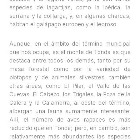
especies de lagartijas, como la ibérica, la
serrana y la colilarga, y, en algunas charcas,
habitan el galápago europeo y el leproso.
Aunque, en el ámbito del término municipal
que nos ocupa, es el monte de Tonda es que
destaca entre todos los demás, tanto por su
masa forestal como por la variedad de
biotopos y de animales silvestres, también
otras áreas, como El Pilar, el Valle de las
Cuevas, El Cabezo, los Trigales, la Poza de la
Calera y la Calamorra, al oeste del término,
albergan una fauna sumamente interesante.
Allí, el número de aves rapaces es más
reducido que en Tonda; pero, en cambio, son
relativamente más abundantes las especies