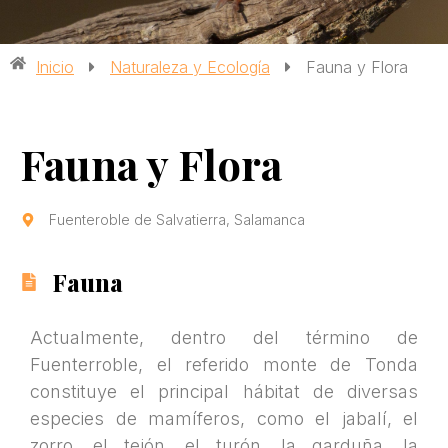
Inicio
Naturaleza y Ecología
Fauna y Flora
Fauna y Flora
Fuenteroble de Salvatierra, Salamanca
Fauna
Actualmente, dentro del término de
Fuenterroble, el referido monte de Tonda
constituye el principal hábitat de diversas
especies de mamíferos, como el jabalí, el
zorro, el tejón, el turón, la garduña, la