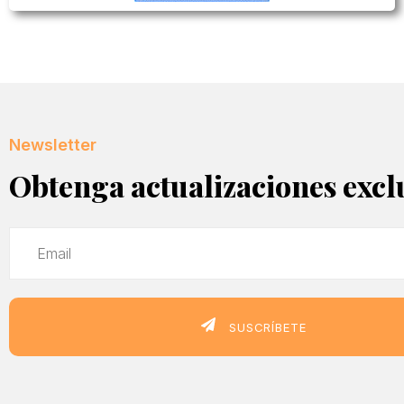
Newsletter
Obtenga actualizaciones excl
SUSCRÍBETE