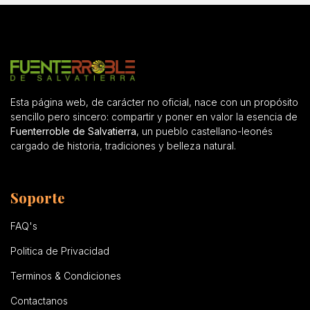
Esta página web, de carácter no oficial, nace con un propósito
sencillo pero sincero: compartir y poner en valor la esencia de
Fuenterroble de Salvatierra
, un pueblo castellano-leonés
cargado de historia, tradiciones y belleza natural.
Soporte
FAQ's
Politica de Privacidad
Terminos & Condiciones
Contactanos