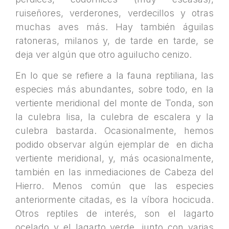
ruiseñores, verderones, verdecillos y otras
muchas aves más. Hay también águilas
ratoneras, milanos y, de tarde en tarde, se
deja ver algún que otro aguilucho cenizo.
En lo que se refiere a la fauna reptiliana, las
especies más abundantes, sobre todo, en la
vertiente meridional del monte de Tonda, son
la culebra lisa, la culebra de escalera y la
culebra bastarda. Ocasionalmente, hemos
podido observar algún ejemplar de en dicha
vertiente meridional, y, más ocasionalmente,
también en las inmediaciones de Cabeza del
Hierro. Menos común que las especies
anteriormente citadas, es la víbora hocicuda.
Otros reptiles de interés, son el lagarto
ocelado y el lagarto verde, junto con varias