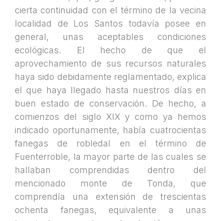
cierta continuidad con el término de la vecina
localidad de Los Santos todavía posee en
general, unas aceptables condiciones
ecológicas. El hecho de que el
aprovechamiento de sus recursos naturales
haya sido debidamente reglamentado, explica
el que haya llegado hasta nuestros días en
buen estado de conservación. De hecho, a
comienzos del siglo XIX y como ya hemos
indicado oportunamente, había cuatrocientas
fanegas de robledal en el término de
Fuenterroble, la mayor parte de las cuales se
hallaban comprendidas dentro del
mencionado monte de Tonda, que
comprendía una extensión de trescientas
ochenta fanegas, equivalente a unas