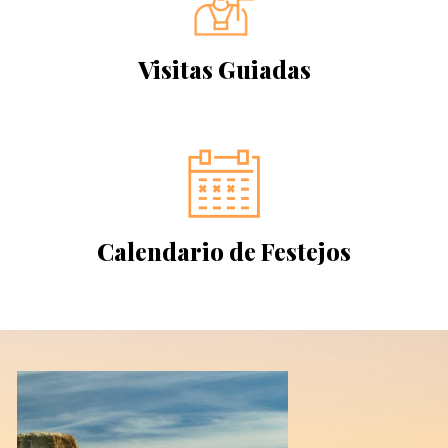
Visitas Guiadas
Calendario de Festejos