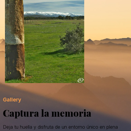
Gallery
Captura la memoria
Deja tu huella y disfruta de un entorno único en plena