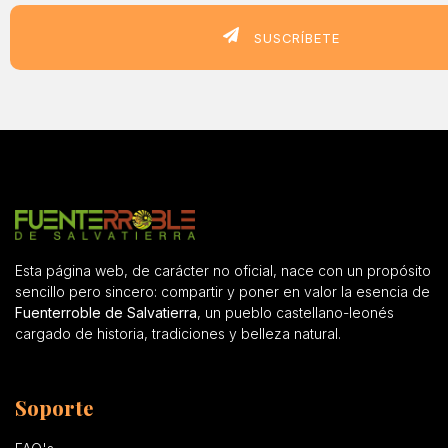
SUSCRÍBETE
Esta página web, de carácter no oficial, nace con un propósito
sencillo pero sincero: compartir y poner en valor la esencia de
Fuenterroble de Salvatierra
, un pueblo castellano-leonés
cargado de historia, tradiciones y belleza natural.
Soporte