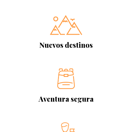
Nuevos destinos
Aventura segura