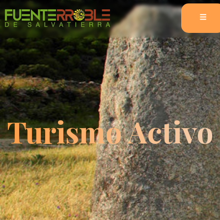
Turismo Activo