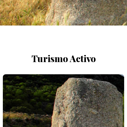
Turismo Activo
Selección de Rutas de Senderismo en la zona de