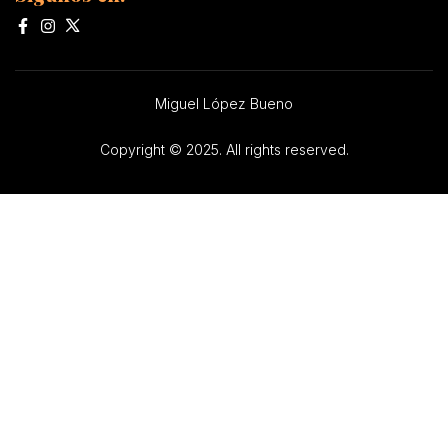
Miguel López Bueno
Copyright © 2025. All rights reserved.