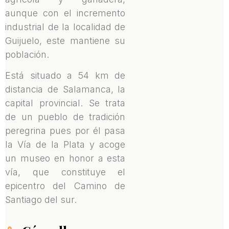
aunque con el incremento
industrial de la localidad de
Guijuelo, este mantiene su
población.
Está situado a 54 km de
distancia de Salamanca, la
capital provincial. Se trata
de un pueblo de tradición
peregrina pues por él pasa
la Vía de la Plata y acoge
un museo en honor a esta
vía, que constituye el
epicentro del Camino de
Santiago del sur.