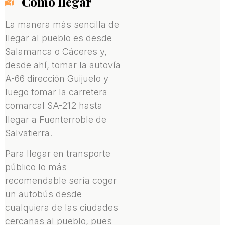
Cómo llegar
La manera más sencilla de
llegar al pueblo es desde
Salamanca o Cáceres y,
desde ahí, tomar la autovía
A-66 dirección Guijuelo y
luego tomar la carretera
comarcal SA-212 hasta
llegar a Fuenterroble de
Salvatierra.
Para llegar en transporte
público lo más
recomendable sería coger
un autobús desde
cualquiera de las ciudades
cercanas al pueblo, pues