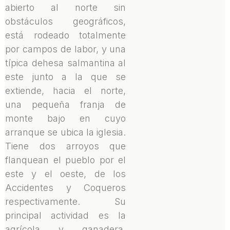
abierto al norte sin
obstáculos geográficos,
está rodeado totalmente
por campos de labor, y una
típica dehesa salmantina al
este junto a la que se
extiende, hacia el norte,
una pequeña franja de
monte bajo en cuyo
arranque se ubica la iglesia.
Tiene dos arroyos que
flanquean el pueblo por el
este y el oeste, de los
Accidentes y Coqueros
respectivamente. Su
principal actividad es la
agrícola y ganadera,