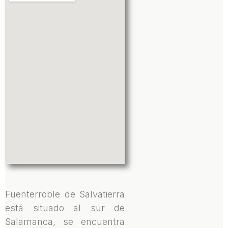
Fuenterroble de Salvatierra
está situado al sur de
Salamanca, se encuentra