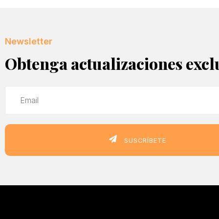
Newsletter
Obtenga actualizaciones excl
SUSCRÍBETE