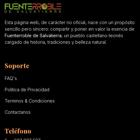
Esta página web, de carácter no oficial, nace con un propósito
sencillo pero sincero: compartir y poner en valor la esencia de
Fuenterroble de Salvatierra
, un pueblo castellano-leonés
cargado de historia, tradiciones y belleza natural.
Soporte
FAQ's
Politica de Privacidad
Terminos & Condiciones
Contactanos
Teléfono