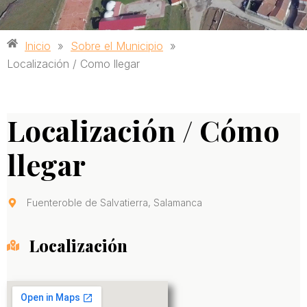
Inicio
»
Sobre el Municipio
»
Localización / Como llegar
Localización / Cómo
llegar
Fuenteroble de Salvatierra, Salamanca
Localización