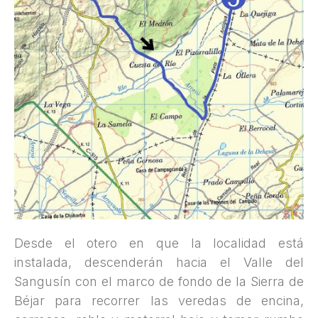
Desde el otero en que la localidad está
instalada, descenderán hacia el Valle del
Sangusín con el marco de fondo de la Sierra de
Béjar para recorrer las veredas de encina,