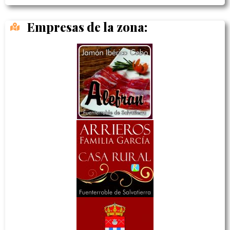
Empresas de la zona: