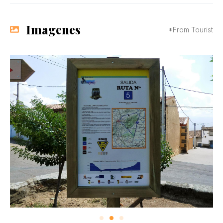
Imagenes
*From Tourist