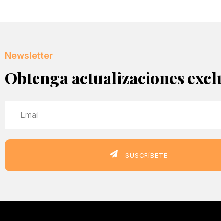
Newsletter
Obtenga actualizaciones excl
SUSCRÍBETE