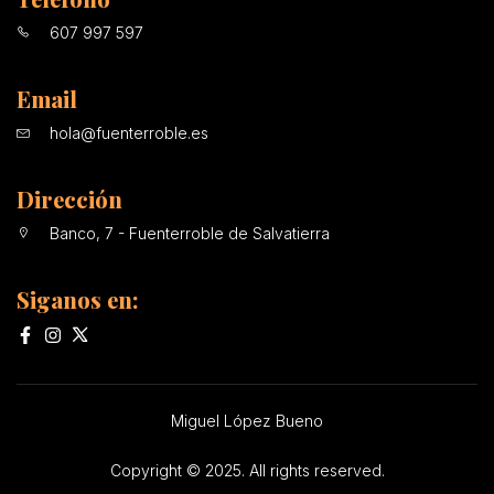
607 997 597
Email
hola@fuenterroble.es
Dirección
Banco, 7 - Fuenterroble de Salvatierra
Siganos en:
Miguel López Bueno
Copyright © 2025. All rights reserved.