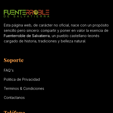
Esta página web, de carácter no oficial, nace con un propósito
sencillo pero sincero: compartir y poner en valor la esencia de
Fuenterroble de Salvatierra
, un pueblo castellano-leonés
cargado de historia, tradiciones y belleza natural.
Soporte
FAQ's
Politica de Privacidad
Terminos & Condiciones
Contactanos
Teléfono