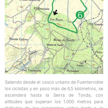
Saliendo desde el casco urbano de Fuenterroble
los ciclistas y en poco más de 6,5 kilómetros, se
ascenderá hasta la Sierra de Tonda, con
altitudes que superan los 1.000 metros para