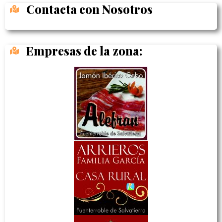
Contacta con Nosotros
Empresas de la zona: