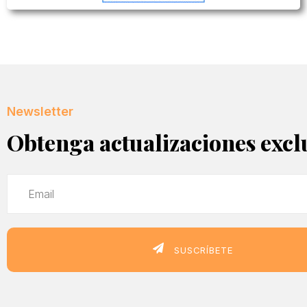
Newsletter
Obtenga actualizaciones excl
SUSCRÍBETE