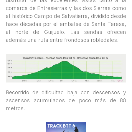
disfrutar de las excelentes vistas tanto a la
comarca de Entresierras y las dos Sierras como
al histórico Campo de Salvatierra, dividido desde
hace décadas por el embalse de Santa Teresa,
al norte de Guijuelo. Las sendas ofrecen
además una ruta entre frondosos robledales.
Recorrido de dificultad baja con descensos y
ascensos acumulados de poco más de 80
metros.