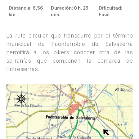
Distancia: 6,56
Duración: 0 h. 25
Dificultad:
km
min.
Fácil
La ruta circular que transcurre por el término
municipal de Fuenterroble de Salvatierra
permitirá a los bikers conocer otra de las
serranías que componen la comarca de
Entresierras.