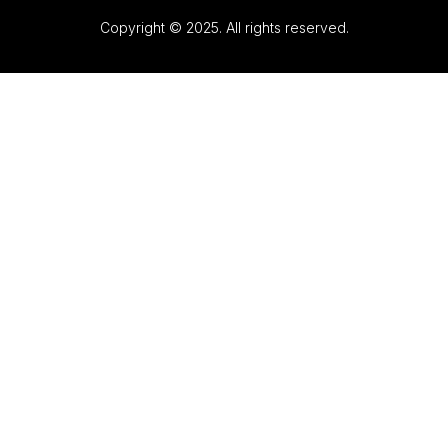
Copyright © 2025. All rights reserved.