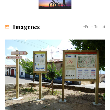
Imagenes
*From Tourist