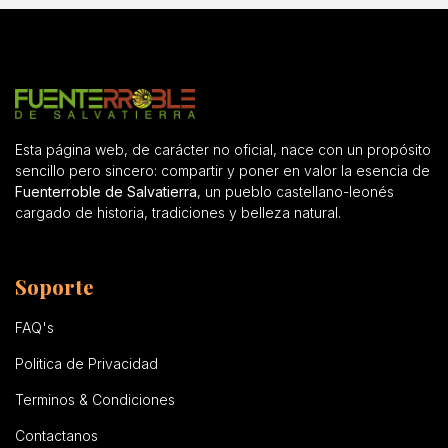
Esta página web, de carácter no oficial, nace con un propósito
sencillo pero sincero: compartir y poner en valor la esencia de
Fuenterroble de Salvatierra
, un pueblo castellano-leonés
cargado de historia, tradiciones y belleza natural.
Soporte
FAQ's
Politica de Privacidad
Terminos & Condiciones
Contactanos