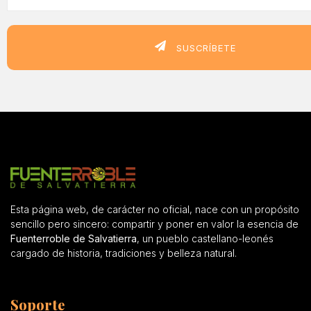
SUSCRÍBETE
Esta página web, de carácter no oficial, nace con un propósito
sencillo pero sincero: compartir y poner en valor la esencia de
Fuenterroble de Salvatierra
, un pueblo castellano-leonés
cargado de historia, tradiciones y belleza natural.
Soporte