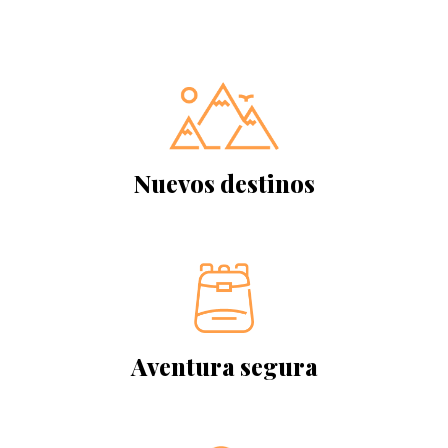
Nuevos destinos
Aventura segura