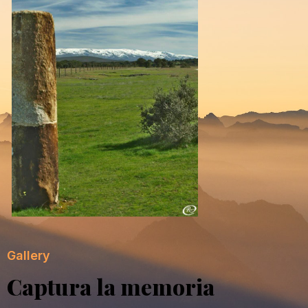
Gallery
Captura la memoria