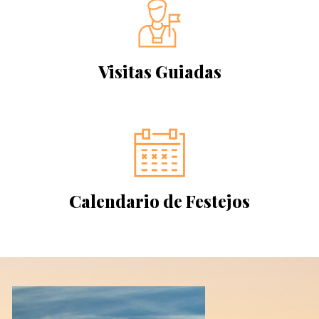
Visitas Guiadas
Calendario de Festejos