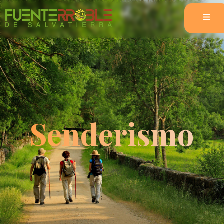
Senderismo