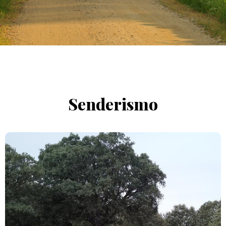
Senderismo
Rutas que te pueden interesar en el entorno de