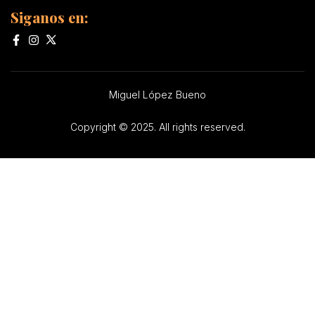
Siganos en:
Miguel López Bueno
Copyright © 2025. All rights reserved.