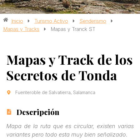
Inicio
Turismo Activo
Senderismo
Mapas y Tracks
Mapas y Tranck ST
Mapas y Track de los
Secretos de Tonda
Fuenteroble de Salvatierra, Salamanca
Descripción
Mapa de la ruta que es circular, existen varias
variantes pero todo esta muy bien señalizado.