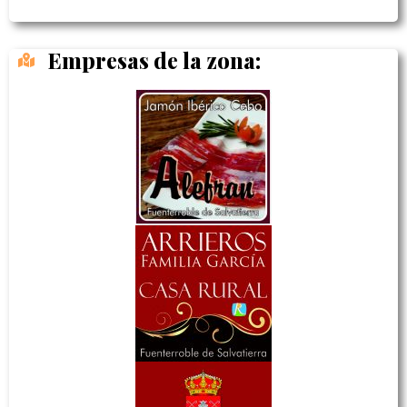
Empresas de la zona: