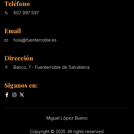
Teléfono
607 997 597
Email
hola@fuenterroble.es
Dirección
Banco, 7 - Fuenterroble de Salvatierra
Siganos en:
Miguel López Bueno
Copyright © 2025. All rights reserved.