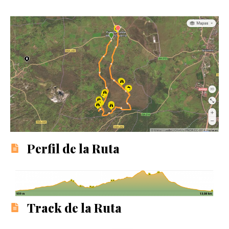
Perfil de la Ruta
Track de la Ruta