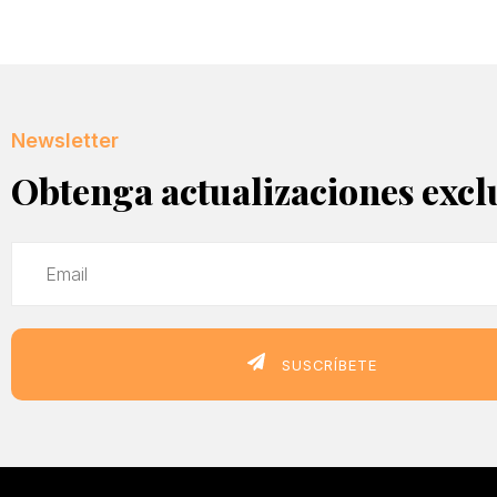
Newsletter
Obtenga actualizaciones excl
SUSCRÍBETE