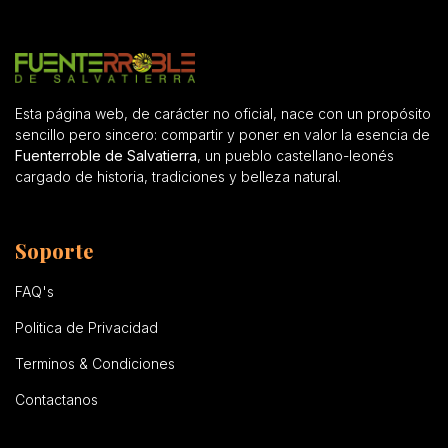
Esta página web, de carácter no oficial, nace con un propósito
sencillo pero sincero: compartir y poner en valor la esencia de
Fuenterroble de Salvatierra
, un pueblo castellano-leonés
cargado de historia, tradiciones y belleza natural.
Soporte
FAQ's
Politica de Privacidad
Terminos & Condiciones
Contactanos