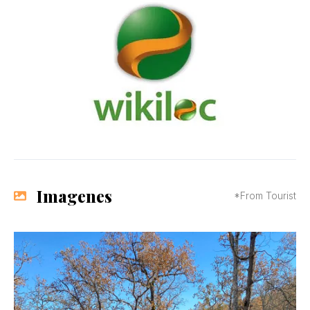
Imagenes
*From Tourist