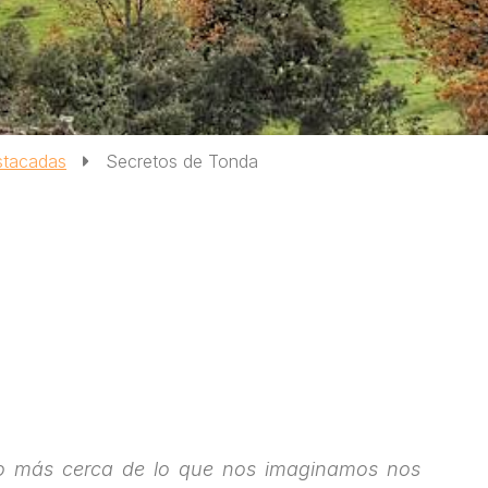
stacadas
Secretos de Tonda
o más cerca de lo que nos imaginamos nos