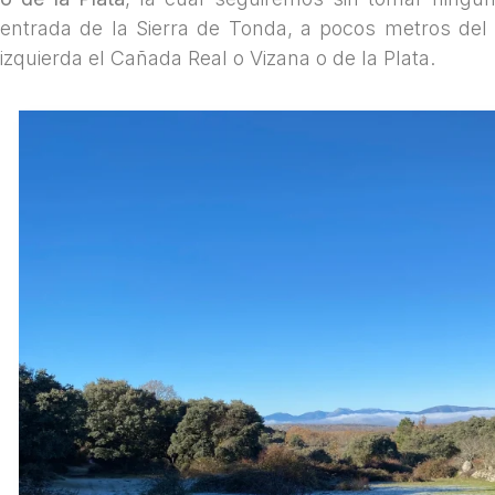
entrada de la Sierra de Tonda, a pocos metros del
izquierda el Cañada Real o Vizana o de la Plata.