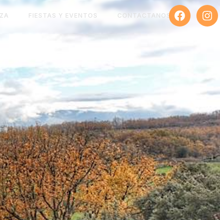
ZA
FIESTAS Y EVENTOS
CONTACTANOS