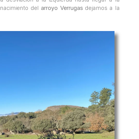
 nacimiento del
arroyo Verrugas
dejamos a la