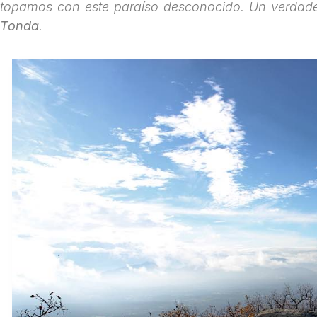
topamos con este paraíso desconocido. Un verdade
Tonda
.