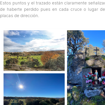
Estos puntos y el trazado están claramente señaliz
de haberte perdido pues en cada cruce o lugar de
placas de dirección.